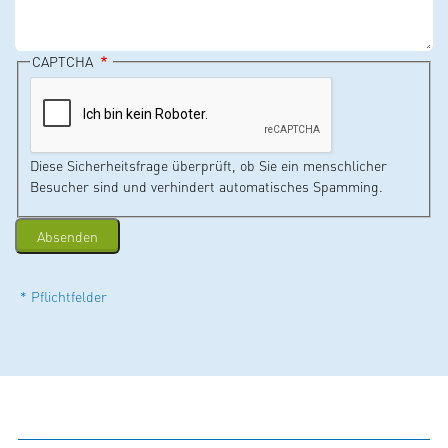
CAPTCHA
Diese Sicherheitsfrage überprüft, ob Sie ein menschlicher
Besucher sind und verhindert automatisches Spamming.
* Pflichtfelder