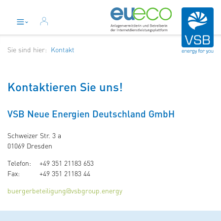
Sie sind hier:
Kontakt
Kontaktieren Sie uns!
VSB Neue Energien Deutschland GmbH
Schweizer Str. 3 a
01069 Dresden
Telefon:
+49 351 21183 653
Fax:
+49 351 21183 44
buergerbeteiligung@vsbgroup.energy