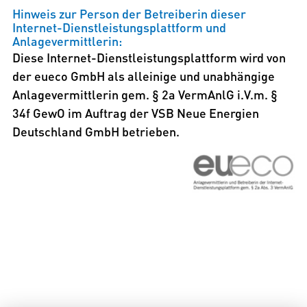
Hinweis zur Person der Betreiberin dieser
Internet-Dienstleistungsplattform und
Anlagevermittlerin:
Diese Internet-Dienstleistungsplattform wird von
der eueco GmbH als alleinige und unabhängige
Anlagevermittlerin gem. § 2a VermAnlG i.V.m. §
34f GewO im Auftrag der VSB Neue Energien
Deutschland GmbH betrieben.