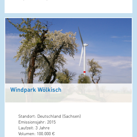
Windpark Wölkisch
Standort: Deutschland (Sachsen)
Emissionsjahr: 2015
Laufzeit: 3 Jahre
Volumen: 100.000 €