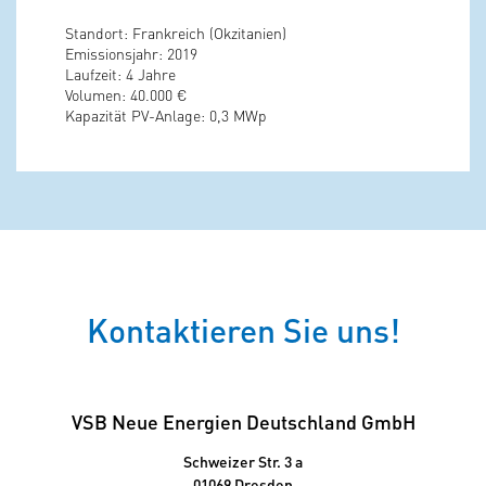
Standort: Frankreich (Okzitanien)
Emissionsjahr: 2019
Laufzeit: 4 Jahre
Volumen: 40.000 €
Kapazität PV-Anlage: 0,3 MWp
Kontaktieren Sie uns!
VSB Neue Energien Deutschland GmbH
Schweizer Str. 3 a
01069 Dresden