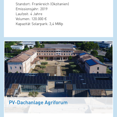
Standort: Frankreich (Okzitanien)
Emissionsjahr: 2019
Laufzeit: 4 Jahre
Volumen: 120.000 €
Kapazität Solarpark: 3,4 MWp
PV-Dachanlage Agriforum