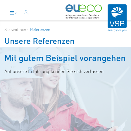
Sie sind hier:
Referenzen
Unsere Referenzen
Mit gutem Beispiel vorangehen
Auf unsere Erfahrung können Sie sich verlassen