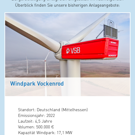
Überblick finden Sie unsere bisherigen Anlageangebote:
Windpark Vockenrod
Standort: Deutschland (Mittelhessen)
Emissionsjahr: 2022
Laufzeit: 4,5 Jahre
Volumen: 500.000 €
Kapazität Windpark: 17,1 MW