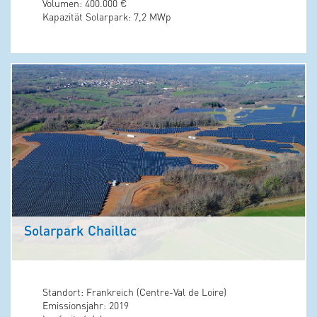
Volumen: 400.000 €
Kapazität Solarpark: 7,2 MWp
Solarpark Chaillac
Standort: Frankreich (Centre-Val de Loire)
Emissionsjahr: 2019