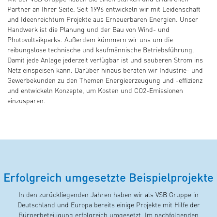
Partner an Ihrer Seite. Seit 1996 entwickeln wir mit Leidenschaft
und Ideenreichtum Projekte aus Erneuerbaren Energien. Unser
Handwerk ist die Planung und der Bau von Wind- und
Photovoltaikparks. Außerdem kümmern wir uns um die
reibungslose technische und kaufmännische Betriebsführung.
Damit jede Anlage jederzeit verfügbar ist und sauberen Strom ins
Netz einspeisen kann. Darüber hinaus beraten wir Industrie- und
Gewerbekunden zu den Themen Energieerzeugung und -effizienz
und entwickeln Konzepte, um Kosten und CO2-Emissionen
einzusparen.
Erfolgreich umgesetzte Beispielprojekte
In den zurückliegenden Jahren haben wir als VSB Gruppe in
Deutschland und Europa bereits einige Projekte mit Hilfe der
Bürgerbeteiligung erfolgreich umgesetzt. Im nachfolgenden