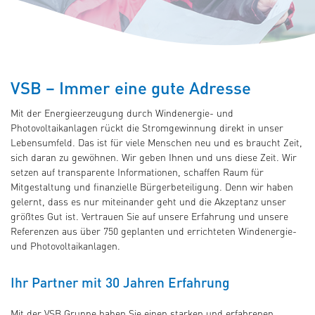
VSB – Immer eine gute Adresse
Mit der Energieerzeugung durch Windenergie- und
Photovoltaikanlagen rückt die Stromgewinnung direkt in unser
Lebensumfeld. Das ist für viele Menschen neu und es braucht Zeit,
sich daran zu gewöhnen. Wir geben Ihnen und uns diese Zeit. Wir
setzen auf transparente Informationen, schaffen Raum für
Mitgestaltung und finanzielle Bürgerbeteiligung. Denn wir haben
gelernt, dass es nur miteinander geht und die Akzeptanz unser
größtes Gut ist. Vertrauen Sie auf unsere Erfahrung und unsere
Referenzen aus über 750 geplanten und errichteten Windenergie-
und Photovoltaikanlagen.
Ihr Partner mit 30 Jahren Erfahrung
Mit der VSB Gruppe haben Sie einen starken und erfahrenen