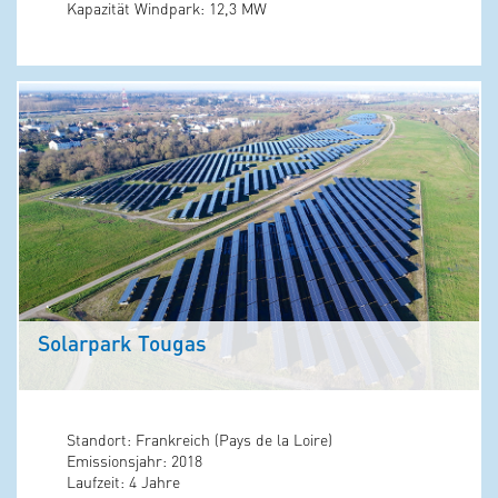
Kapazität Windpark: 12,3 MW
Solarpark Tougas
Standort: Frankreich (Pays de la Loire)
Emissionsjahr: 2018
Laufzeit: 4 Jahre