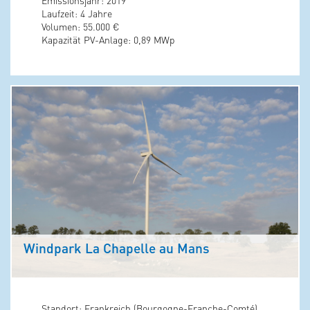
Emissionsjahr: 2019
Laufzeit: 4 Jahre
Volumen: 55.000 €
Kapazität PV-Anlage: 0,89 MWp
Windpark La Chapelle au Mans
Standort: Frankreich (Bourgogne-Franche-Comté)