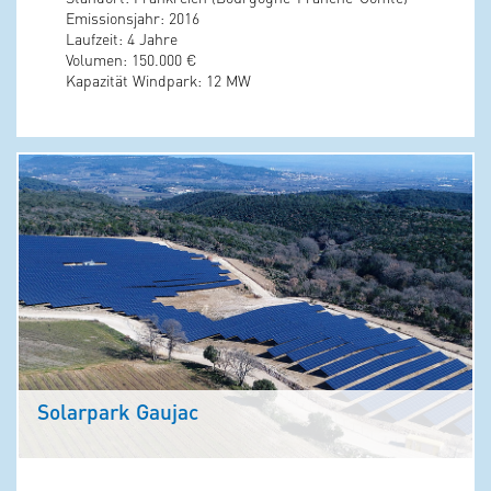
Emissionsjahr: 2016
Laufzeit: 4 Jahre
Volumen: 150.000 €
Kapazität Windpark: 12 MW
Solarpark Gaujac